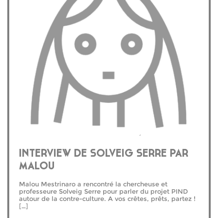
INTERVIEW DE SOLVEIG SERRE PAR
MALOU
Malou Mestrinaro a rencontré la chercheuse et
professeure Solveig Serre pour parler du projet PIND
autour de la contre-culture. A vos crêtes, prêts, partez !
[…]