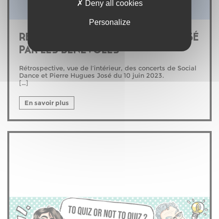
Deny all cookies
Personalize
RETOUR SUR LE CONCERT ORGANISÉ
PAR LES BÉNÉVOLES
Rétrospective, vue de l’intérieur, des concerts de Social
Dance et Pierre Hugues José du 10 juin 2023.
[…]
En savoir plus