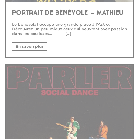
PORTRAIT DE BÉNÉVOLE – MATHIEU
Le bénévolat occupe une grande place à l’Astro.
Découvrez un peu mieux ceux qui oeuvrent avec passion
dans les coulisses… […]
En savoir plus