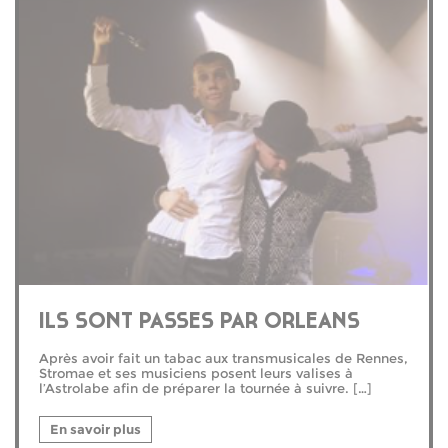
ILS SONT PASSES PAR ORLEANS
Après avoir fait un tabac aux transmusicales de Rennes,
Stromae et ses musiciens posent leurs valises à
l’Astrolabe afin de préparer la tournée à suivre. […]
En savoir plus