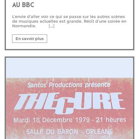
AU BBC
L’envie d’aller voir ce qui se passe sur les autres scènes
de musiques actuelles est grande. Récit d’une soirée en
Normandie. […]
En savoir plus