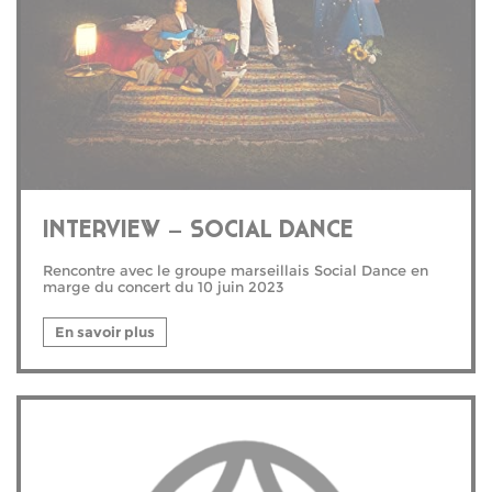
INTERVIEW – SOCIAL DANCE
Rencontre avec le groupe marseillais Social Dance en
marge du concert du 10 juin 2023
En savoir plus