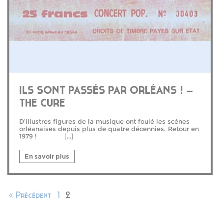
ILS SONT PASSÉS PAR ORLÉANS ! –
THE CURE
D’illustres figures de la musique ont foulé les scènes
orléanaises depuis plus de quatre décennies. Retour en
1979 ! […]
En savoir plus
« Précédent
1
2