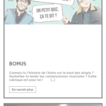
BONUS
Connais-tu l’histoire de l’Astro sur le bout des doigts ?
Souhaites-tu tester tes connaissances musicales ? Cette
rubrique est pour toi ! […]
En savoir plus