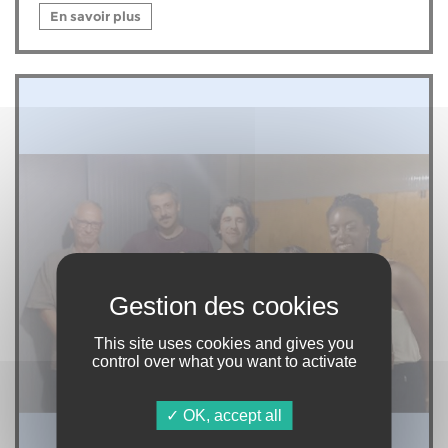
En savoir plus
This site uses cookies and gives you
control over what you want to activate
OK, accept all