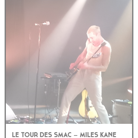
LE TOUR DES SMAC – MILES KANE