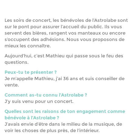
Les soirs de concert, les bénévoles de l’Astrolabe sont
sur le pont pour assurer l’accueil du public. Ils vous
servent des bières, rangent vos manteaux ou encore
s’occupent des adhésions. Nous vous proposons de
mieux les connaître.
Aujourd’hui, c’est Mathieu qui passe sous le feu des
questions.
Peux-tu te présenter ?
Je m’appelle Mathieu, j’ai 36 ans et suis conseiller de
vente.
Comment as-tu connu l’Astrolabe ?
J’y suis venu pour un concert.
Quelles sont les raisons de ton engagement comme
bénévole à l’Astrolabe ?
J’avais envie d’être dans le milieu de la musique, de
voir les choses de plus près, de l’intérieur.