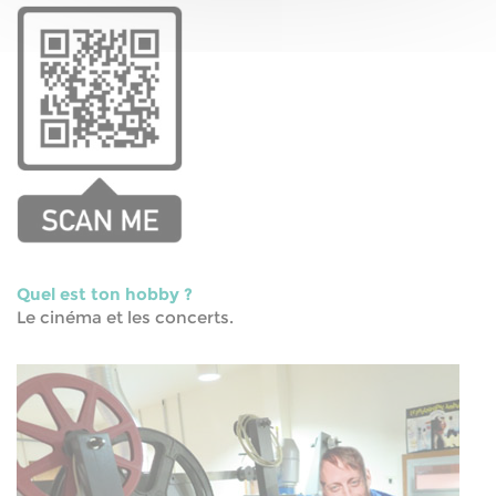
Quel est ton hobby ?
Le cinéma et les concerts.