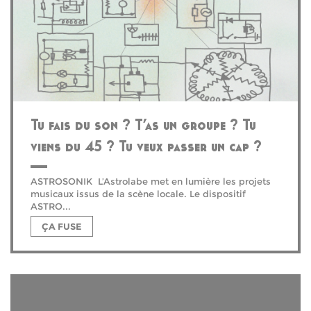
Tu fais du son ? T’as un groupe ? Tu
viens du 45 ? Tu veux passer un cap ?
ASTROSONIK L’Astrolabe met en lumière les projets
musicaux issus de la scène locale. Le dispositif
ASTRO...
ÇA FUSE