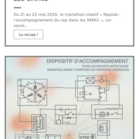
Du 21 au 23 mai 2025, le marathon créatif « Raplab :
l’accompagnement du rap dans les SMAC », co-
const...
Le recap !