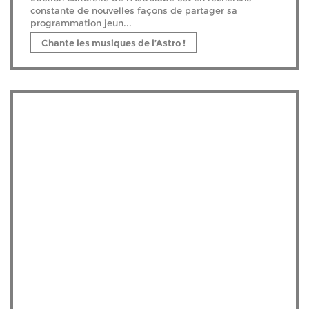
constante de nouvelles façons de partager sa
programmation jeun...
Chante les musiques de l’Astro !