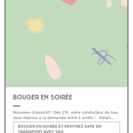
BOUGER EN SOIRÉE
Nouveau dispositif ! Dès 21h, votre conducteur de bus
vous dépose à la demande entre 2 arrêts ! Détail...
BOUGER EN SOIRÉE ET RENTREZ SAFE EN
TRANSPORT AVEC TAO