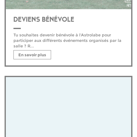
DEVIENS BÉNÉVOLE
Tu souhaites devenir bénévole à l'Astrolabe pour
participer aux différents événements organisés par la
salle ? R...
En savoir plus