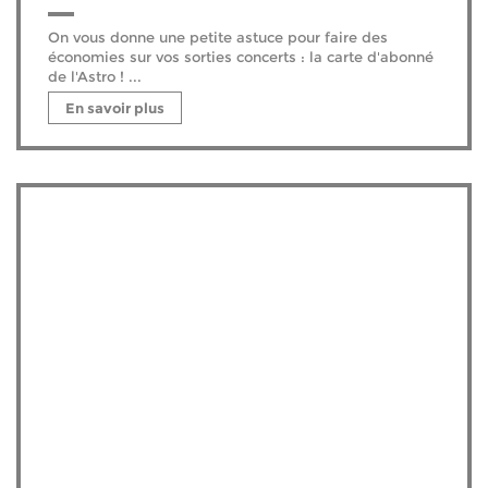
On vous donne une petite astuce pour faire des
économies sur vos sorties concerts : la carte d'abonné
de l'Astro ! ...
En savoir plus