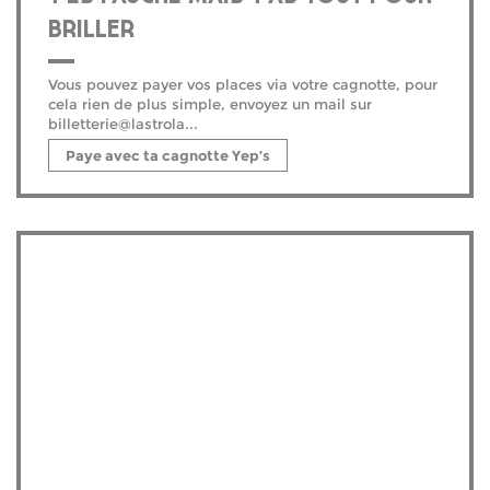
BRILLER
Vous pouvez payer vos places via votre cagnotte, pour
cela rien de plus simple, envoyez un mail sur
billetterie@lastrola...
Paye avec ta cagnotte Yep’s