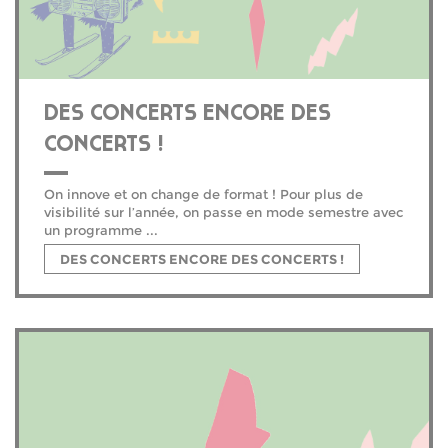
DES CONCERTS ENCORE DES
CONCERTS !
On innove et on change de format ! Pour plus de
visibilité sur l’année, on passe en mode semestre avec
un programme ...
DES CONCERTS ENCORE DES CONCERTS !