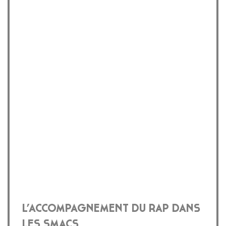
L’ACCOMPAGNEMENT DU RAP DANS
LES SMACS