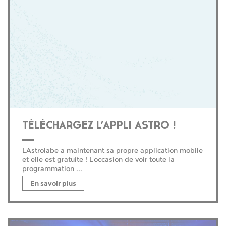
TÉLÉCHARGEZ L’APPLI ASTRO !
L'Astrolabe a maintenant sa propre application mobile
et elle est gratuite ! L'occasion de voir toute la
programmation ...
En savoir plus