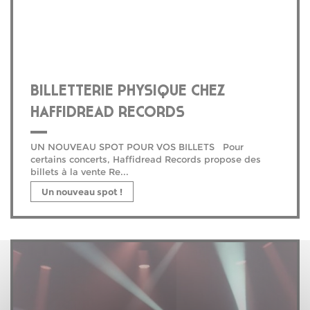
BILLETTERIE PHYSIQUE CHEZ
HAFFIDREAD RECORDS
UN NOUVEAU SPOT POUR VOS BILLETS Pour
certains concerts, Haffidread Records propose des
billets à la vente Re...
Un nouveau spot !