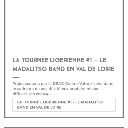
LA TOURNÉE LIGÉRIENNE #1 – LE
MADALITSO BAND EN VAL DE LOIRE
Projet soutenu par la DRAC Centre-Val-de-Loire dans
le cadre du dispositif « Mieux produire mieux
diffuser »en coop�...
LA TOURNÉE LIGÉRIENNE #1 – LE MADALITSO
BAND EN VAL DE LOIRE