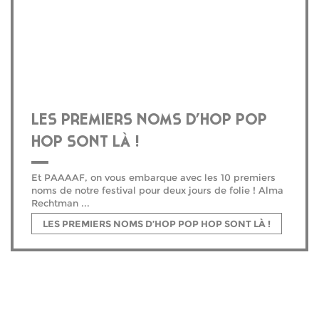
LES PREMIERS NOMS D’HOP POP
HOP SONT LÀ !
Et PAAAAF, on vous embarque avec les 10 premiers
noms de notre festival pour deux jours de folie ! Alma
Rechtman ...
LES PREMIERS NOMS D’HOP POP HOP SONT LÀ !