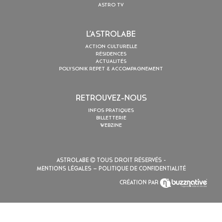
ASTRO TV
L’ASTROLABE
ACTION CULTURELLE
RÉSIDENCES
ACTUALITÉS
POLYSONIK REPET & ACCOMPAGNEMENT
RETROUVEZ-NOUS
INFOS PRATIQUES
BILLETTERIE
WEBZINE
ASTROLABE
TOUS DROIT RÉSERVÉS -
MENTIONS LÉGALES
– POLITIQUE DE CONFIDENTIALITÉ
CRÉATION PAR