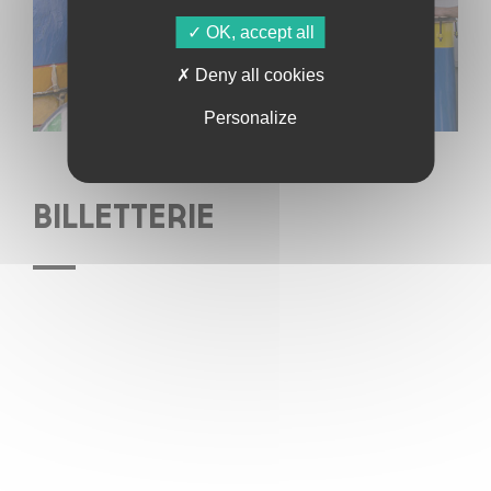
OK, accept all
Deny all cookies
Personalize
BILLETTERIE