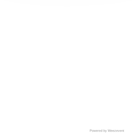
Powered by Weezevent