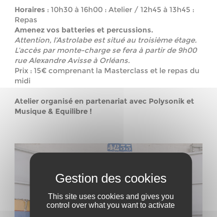
Horaires
: 10h30 à 16h00 : Atelier / 12h45 à 13h45 :
Repas
Amenez vos batteries et percussions.
Attention, l’Astrolabe est situé au troisième étage.
L’accès par monte-charge se fera à partir de 9h00
rue Alexandre Avisse à Orléans.
Prix : 15€ comprenant la Masterclass et le repas du
midi
Atelier organisé en partenariat avec Polysonik et
Musique & Equilibre !
This site uses cookies and gives you
control over what you want to activate