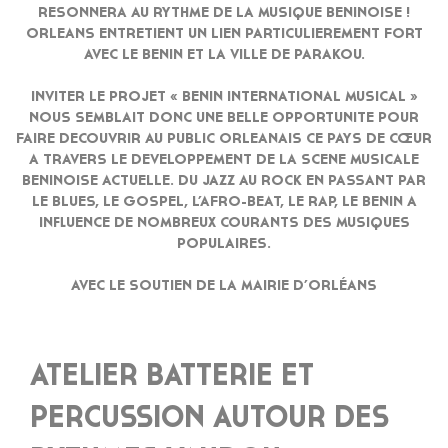
RESONNERA AU RYTHME DE LA MUSIQUE BENINOISE !
ORLEANS ENTRETIENT UN LIEN PARTICULIEREMENT FORT
AVEC LE BENIN ET LA VILLE DE PARAKOU.
INVITER LE PROJET « BENIN INTERNATIONAL MUSICAL »
NOUS SEMBLAIT DONC UNE BELLE OPPORTUNITE POUR
FAIRE DECOUVRIR AU PUBLIC ORLEANAIS CE PAYS DE CŒUR
A TRAVERS LE DEVELOPPEMENT DE LA SCENE MUSICALE
BENINOISE ACTUELLE. DU JAZZ AU ROCK EN PASSANT PAR
LE BLUES, LE GOSPEL, L’AFRO-BEAT, LE RAP, LE BENIN A
INFLUENCE DE NOMBREUX COURANTS DES MUSIQUES
POPULAIRES.
AVEC LE SOUTIEN DE LA MAIRIE D’ORLÉANS
ATELIER BATTERIE ET
PERCUSSION AUTOUR DES