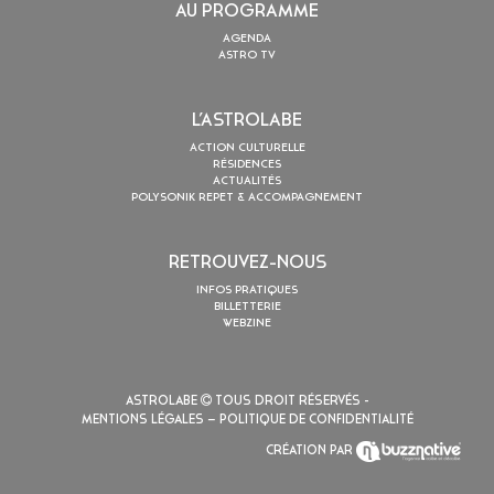
AU PROGRAMME
AGENDA
ASTRO TV
L’ASTROLABE
ACTION CULTURELLE
RÉSIDENCES
ACTUALITÉS
POLYSONIK REPET & ACCOMPAGNEMENT
RETROUVEZ-NOUS
INFOS PRATIQUES
BILLETTERIE
WEBZINE
ASTROLABE
TOUS DROIT RÉSERVÉS -
MENTIONS LÉGALES
– POLITIQUE DE CONFIDENTIALITÉ
CRÉATION PAR