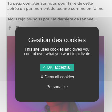
Tu peux compter sur nous pour faire de cette
soirée un pur moment de techno comme on l’aime
!
Alors rejoins-nous pour la dernière de l’année !!
This site uses cookies and gives you
control over what you want to activate
OK, accept all
Deny all cookies
Personalize