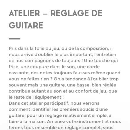
ATELIER – REGLAGE DE
GUITARE
Pris dans la folie du jeu, ou de la composition, il
nous arrive d’oublier le plus important, l’entretien
de nos compagnons de toujours ! Une touche qui
frise, une coupure dans le son, une corde
cassante, des notes toujours fausses même quand
vous ne faites rien ? On a tendance à l’oublier trop
souvent mais une guitare, une basse, bien réglée
contribue autant au son et au confort de jeu, que
le reste de l’équipement !
Dans cet atelier participatif, nous verrons
comment identifier les premiers soucis d’une
guitare, pour un réglage relativement simple, à
faire à la maison. Amenez votre instrument et nous
ferons tous ensemble un réglage complet, sous