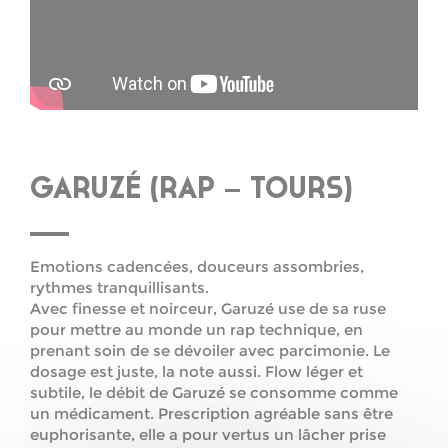
GARUZÉ (RAP – TOURS)
Emotions cadencées, douceurs assombries,
rythmes tranquillisants.
Avec finesse et noirceur, Garuzé use de sa ruse
pour mettre au monde un rap technique, en
prenant soin de se dévoiler avec parcimonie. Le
dosage est juste, la note aussi. Flow léger et
subtile, le débit de Garuzé se consomme comme
un médicament. Prescription agréable sans être
euphorisante, elle a pour vertus un lâcher prise