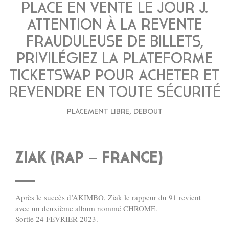
PLACE EN VENTE LE JOUR J.
ATTENTION À LA REVENTE
FRAUDULEUSE DE BILLETS,
PRIVILÉGIEZ LA PLATEFORME
TICKETSWAP POUR ACHETER ET
REVENDRE EN TOUTE SÉCURITÉ
PLACEMENT LIBRE, DEBOUT
ZIAK (RAP – FRANCE)
Après le succès d’AKIMBO, Ziak le rappeur du 91 revient
avec un deuxième album nommé CHROME.
Sortie 24 FEVRIER 2023.