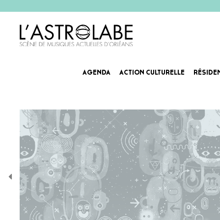
AGENDA
ACTION CULTURELLE
RÉSIDE