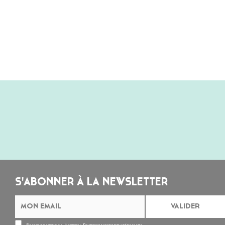
S'ABONNER À LA NEWSLETTER