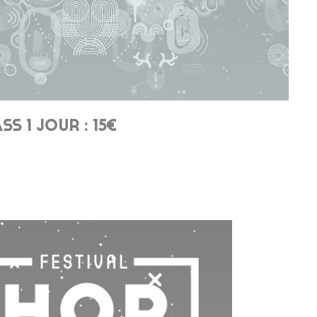
SS 1 JOUR : 15€