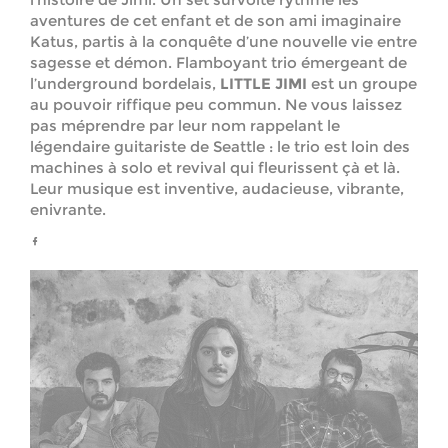
aventures de cet enfant et de son ami imaginaire
Katus, partis à la conquête d’une nouvelle vie entre
sagesse et démon. Flamboyant trio émergeant de
l’underground bordelais,
LITTLE JIMI
est un groupe
au pouvoir riffique peu commun. Ne vous laissez
pas méprendre par leur nom rappelant le
légendaire guitariste de Seattle : le trio est loin des
machines à solo et revival qui fleurissent çà et là.
Leur musique est inventive, audacieuse, vibrante,
enivrante.