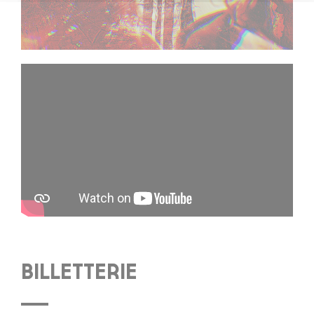
BILLETTERIE