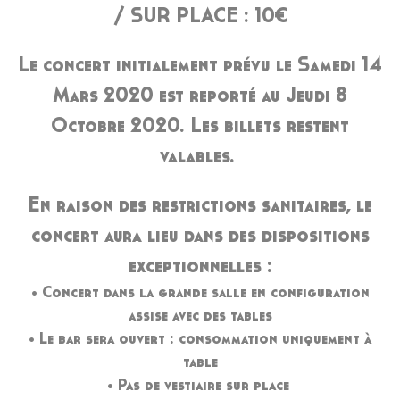
/ SUR PLACE : 10€
Le concert initialement prévu le Samedi 14
Mars 2020 est reporté au Jeudi 8
Octobre 2020.
Les billets restent
valables.
En raison des restrictions sanitaires, le
concert aura lieu dans des dispositions
exceptionnelles :
• Concert dans la grande salle en configuration
assise avec des tables
• Le bar sera ouvert : consommation uniquement à
table
• Pas de vestiaire sur place