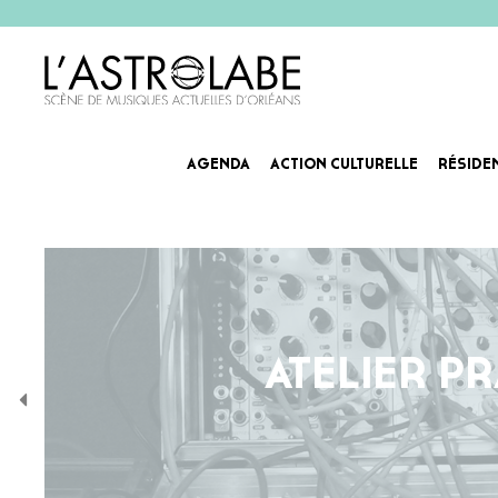
AGENDA
ACTION CULTURELLE
RÉSIDE
ATELIER P