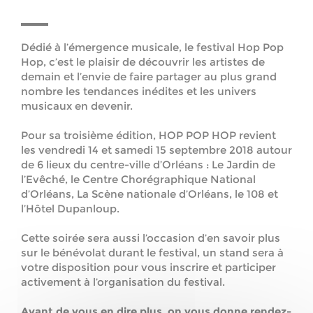
Dédié à l’émergence musicale, le festival Hop Pop
Hop, c’est le plaisir de découvrir les artistes de
demain et l’envie de faire partager au plus grand
nombre les tendances inédites et les univers
musicaux en devenir.
Pour sa troisième édition, HOP POP HOP revient
les vendredi 14 et samedi 15 septembre 2018 autour
de 6 lieux du centre-ville d’Orléans : Le Jardin de
l’Evêché, le Centre Chorégraphique National
d’Orléans, La Scène nationale d’Orléans, le 108 et
l’Hôtel Dupanloup.
Cette soirée sera aussi l’occasion d’en savoir plus
sur le bénévolat durant le festival, un stand sera à
votre disposition pour vous inscrire et participer
activement à l’organisation du festival.
Avant de vous en dire plus, on vous donne rendez-