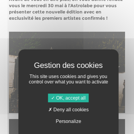
vous le mercredi 30 mai à l’Astrolabe pour vous
présenter cette nouvelle édition avec en
exclusivité les premiers artistes confirmés !
This site uses cookies and gives you
control over what you want to activate
OK, accept all
Deny all cookies
Personalize