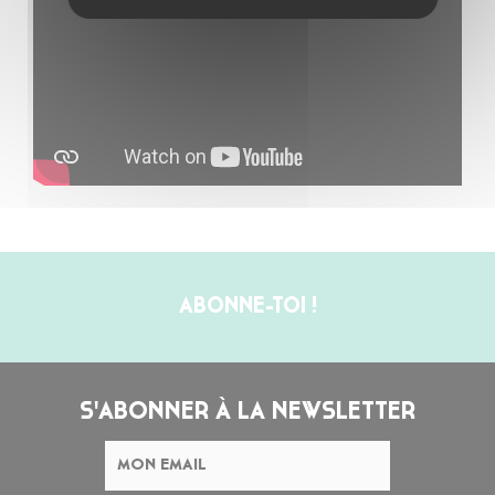
ABONNE-TOI !
S'ABONNER À LA NEWSLETTER