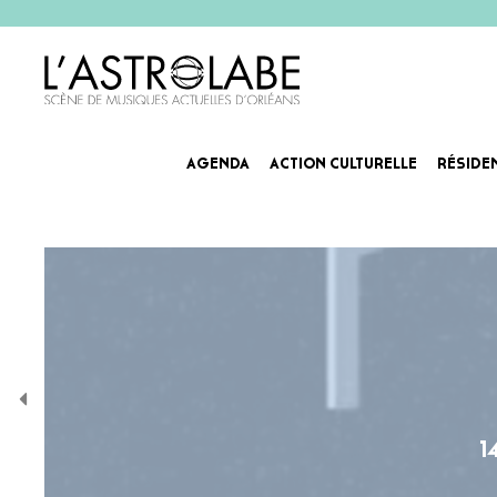
AGENDA
ACTION CULTURELLE
RÉSIDE
1