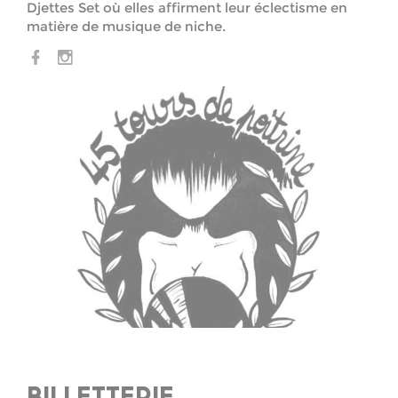
Djettes Set où elles affirment leur éclectisme en
matière de musique de niche.