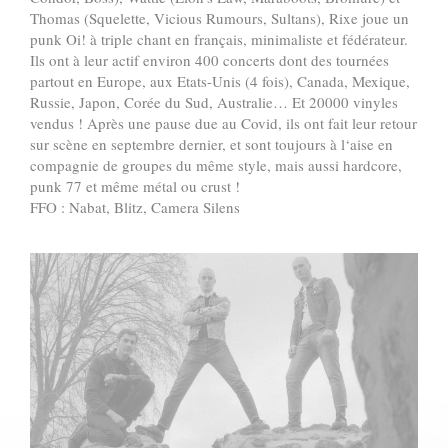
Thomas (Squelette, Vicious Rumours, Sultans), Rixe joue un
punk Oi! à triple chant en français, minimaliste et fédérateur.
Ils ont à leur actif environ 400 concerts dont des tournées
partout en Europe, aux Etats-Unis (4 fois), Canada, Mexique,
Russie, Japon, Corée du Sud, Australie… Et 20000 vinyles
vendus ! Après une pause due au Covid, ils ont fait leur retour
sur scène en septembre dernier, et sont toujours à l‘aise en
compagnie de groupes du même style, mais aussi hardcore,
punk 77 et même métal ou crust !
FFO : Nabat, Blitz, Camera Silens