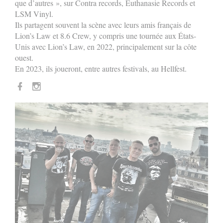
que d’autres », sur Contra records, Euthanasie Records et
LSM Vinyl.
Ils partagent souvent la scène avec leurs amis français de
Lion’s Law et 8.6 Crew, y compris une tournée aux États-
Unis avec Lion’s Law, en 2022, principalement sur la côte
ouest.
En 2023, ils joueront, entre autres festivals, au Hellfest.