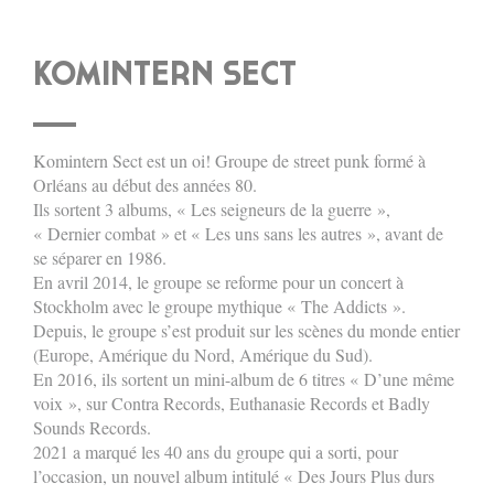
KOMINTERN SECT
Komintern Sect est un oi! Groupe de street punk formé à
Orléans au début des années 80.
Ils sortent 3 albums, « Les seigneurs de la guerre »,
« Dernier combat » et « Les uns sans les autres », avant de
se séparer en 1986.
En avril 2014, le groupe se reforme pour un concert à
Stockholm avec le groupe mythique « The Addicts ».
Depuis, le groupe s’est produit sur les scènes du monde entier
(Europe, Amérique du Nord, Amérique du Sud).
En 2016, ils sortent un mini-album de 6 titres « D’une même
voix », sur Contra Records, Euthanasie Records et Badly
Sounds Records.
2021 a marqué les 40 ans du groupe qui a sorti, pour
l’occasion, un nouvel album intitulé « Des Jours Plus durs