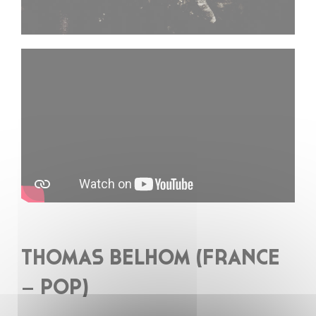
THOMAS BELHOM (FRANCE
– POP)