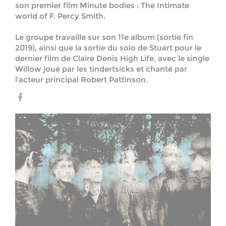
son premier film Minute bodies : The Intimate
world of F. Percy Smith.
Le groupe travaille sur son 11e album (sortie fin
2019), ainsi que la sortie du solo de Stuart pour le
dernier film de Claire Denis High Life, avec le single
Willow joué par les tindertsicks et chanté par
l’acteur principal Robert Pattinson.