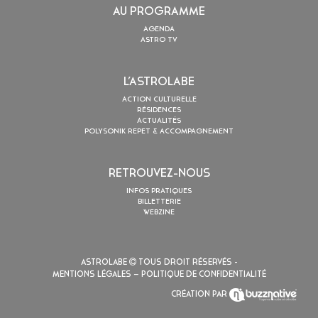
AU PROGRAMME
AGENDA
ASTRO TV
L’ASTROLABE
ACTION CULTURELLE
RÉSIDENCES
ACTUALITÉS
POLYSONIK REPET & ACCOMPAGNEMENT
RETROUVEZ-NOUS
INFOS PRATIQUES
BILLETTERIE
WEBZINE
ASTROLABE
TOUS DROIT RÉSERVÉS -
MENTIONS LÉGALES
– POLITIQUE DE CONFIDENTIALITÉ
CRÉATION PAR