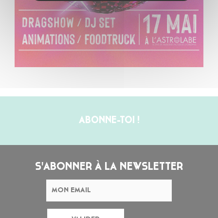
ABONNE-TOI !
S'ABONNER À LA NEWSLETTER