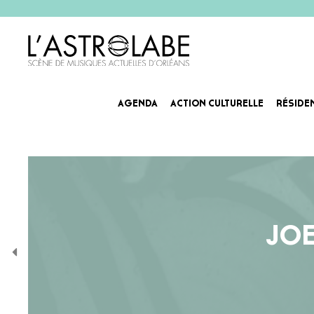
AGENDA
ACTION CULTURELLE
RÉSIDE
JOE