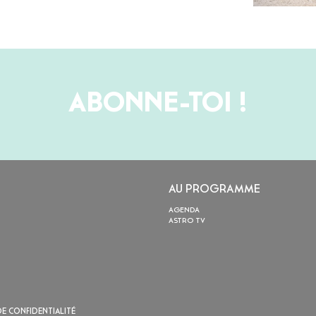
ABONNE-TOI !
AU PROGRAMME
AGENDA
ASTRO TV
DE CONFIDENTIALITÉ