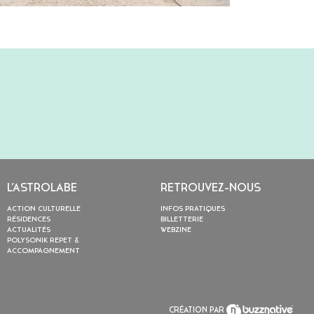
L’ASTROLABE
RETROUVEZ-NOUS
ACTION CULTURELLE
INFOS PRATIQUES
RÉSIDENCES
BILLETTERIE
ACTUALITÉS
WEBZINE
POLYSONIK REPET &
ACCOMPAGNEMENT
CRÉATION PAR