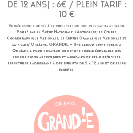
DE 12 ANS) : 6€ / PLEIN TARIF :
10 €
Entrée conditionnée à la présentation d’un pass sanitaire valide
Porté par la Scène Nationale, l’Astrolabe, le Centre
Chorégraphique Nationale, le Centre Dramatique Nationale et
la ville d’Orléans, GRAND!E – Une saison jeune public à
Orléans a pour vocation de rendre visible l’ensemble des
propositions artistiques et musicales de ces différentes
structures s’adressant à des enfants de 2 à 12 ans et de leurs
parents.