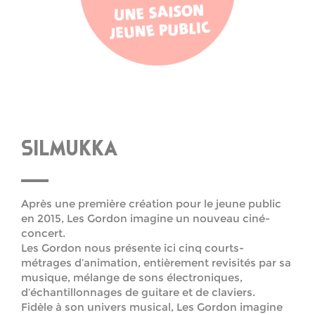
SILMUKKA
Après une première création pour le jeune public
en 2015, Les Gordon imagine
un nouveau ciné-
concert.
Les Gordon nous présente ici cinq courts-
métrages d’animation, entièrement
revisités par sa
musique
, mélange de sons électroniques,
d’échantillonnages de
guitare et de claviers.
Fidèle à son univers musical, Les Gordon imagine