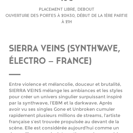
PLACEMENT LIBRE, DEBOUT
OUVERTURE DES PORTES À 20H30, DÉBUT DE LA 1ÈRE PARTIE
À 21H
SIERRA VEINS (SYNTHWAVE,
ÉLECTRO – FRANCE)
Entre violence et mélancolie, douceur et brutalité,
SIERRA VEINS mélange les ambiances et les styles
pour créer un univers singulier surpuissant inspiré
par la synthwave, l’EBM et la darkwave. Après
avoir vu ses singles Gone et Unbroken cumuler
rapidement plusieurs millions de streams, l’artiste
française s’est trouvée propulsée au devant de la
scène. Elle est considérée aujourd’hui comme un