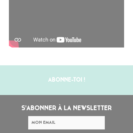
ABONNE-TOI !
S'ABONNER À LA NEWSLETTER