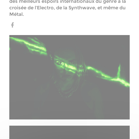
des meilleurs espoirs internationaux du genre à la
croisée de l’Electro, de la Synthwave, et même du
Métal.