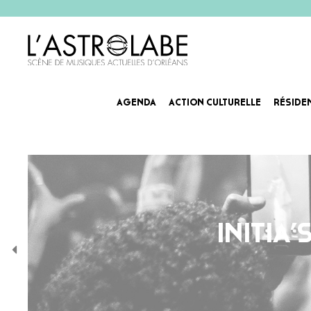
AGENDA
ACTION CULTURELLE
RÉSIDE
INITIA