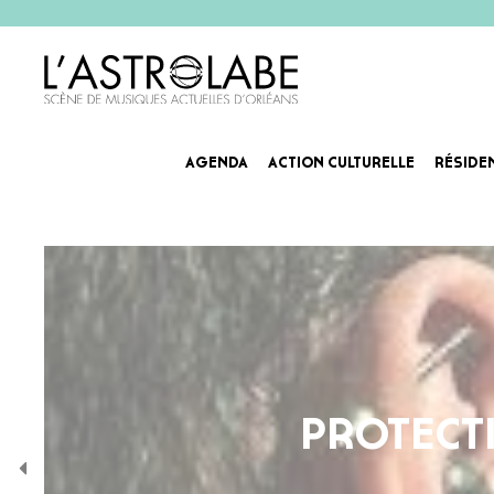
AGENDA
ACTION CULTURELLE
RÉSIDE
PROTECT