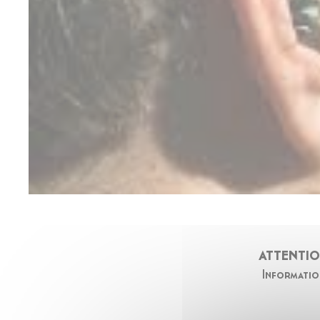
ATTENTIO
Informati