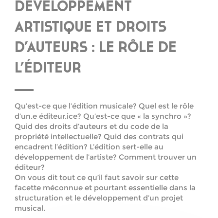
DÉVELOPPEMENT
ARTISTIQUE ET DROITS
D’AUTEURS : LE RÔLE DE
L’ÉDITEUR
Qu’est-ce que l’édition musicale? Quel est le rôle
d’un.e éditeur.ice? Qu’est-ce que « la synchro »?
Quid des droits d’auteurs et du code de la
propriété intellectuelle? Quid des contrats qui
encadrent l’édition? L’édition sert-elle au
développement de l’artiste? Comment trouver un
éditeur?
On vous dit tout ce qu’il faut savoir sur cette
facette méconnue et pourtant essentielle dans la
structuration et le développement d’un projet
musical.