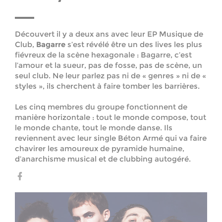
Découvert il y a deux ans avec leur EP Musique de
Club,
Bagarre
s’est révélé être un des lives les plus
fiévreux de la scène hexagonale : Bagarre, c’est
l’amour et la sueur, pas de fosse, pas de scène, un
seul club. Ne leur parlez pas ni de « genres » ni de «
styles », ils cherchent à faire tomber les barrières.
Les cinq membres du groupe fonctionnent de
manière horizontale : tout le monde compose, tout
le monde chante, tout le monde danse. Ils
reviennent avec leur single Béton Armé qui va faire
chavirer les amoureux de pyramide humaine,
d’anarchisme musical et de clubbing autogéré.