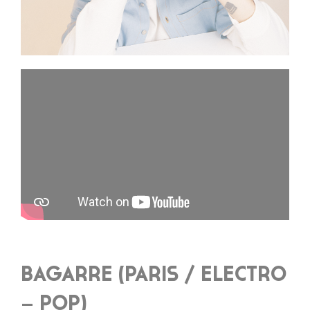
BAGARRE (PARIS / ELECTRO
– POP)