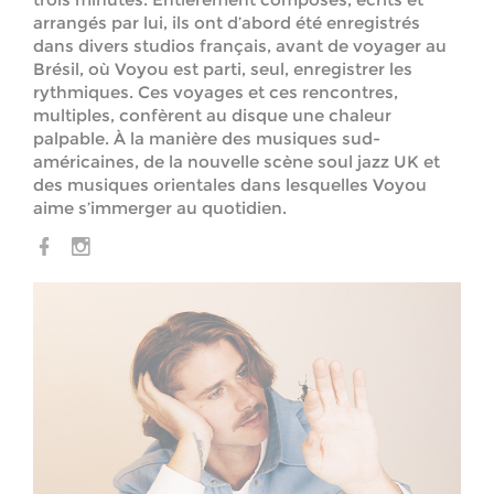
arrangés par lui, ils ont d’abord été enregistrés
dans divers studios français, avant de voyager au
Brésil, où Voyou est parti, seul, enregistrer les
rythmiques. Ces voyages et ces rencontres,
multiples, confèrent au disque une chaleur
palpable. À la manière des musiques sud-
américaines, de la nouvelle scène soul jazz UK et
des musiques orientales dans lesquelles Voyou
aime s’immerger au quotidien.