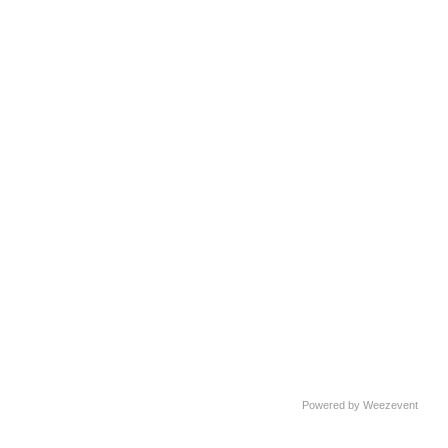
Powered by Weezevent