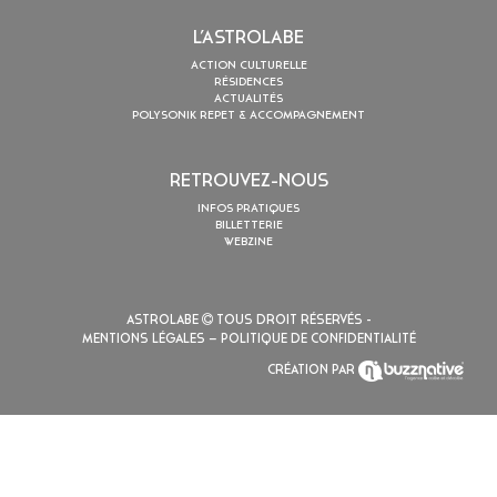
L’ASTROLABE
ACTION CULTURELLE
RÉSIDENCES
ACTUALITÉS
POLYSONIK REPET & ACCOMPAGNEMENT
RETROUVEZ-NOUS
INFOS PRATIQUES
BILLETTERIE
WEBZINE
ASTROLABE
TOUS DROIT RÉSERVÉS -
MENTIONS LÉGALES
– POLITIQUE DE CONFIDENTIALITÉ
CRÉATION PAR