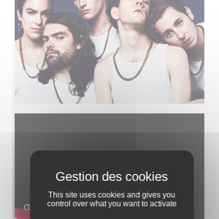
This site uses cookies and gives you
control over what you want to activate