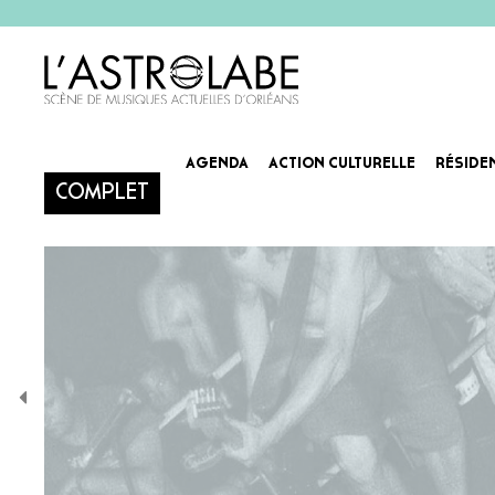
AGENDA
ACTION CULTURELLE
RÉSIDE
COMPLET