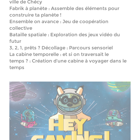
ville de Chécy
Fabrik à planète : Assemble des éléments pour
construire ta planète !
Ensemble on avance : Jeu de coopération
collective
Bataille spatiale : Exploration des jeux vidéo du
futur
3, 2, 1, prêts ? Décollage : Parcours sensoriel
La cabine temporelle : et si on traversait le
temps ? : Création d’une cabine à voyager dans le
temps