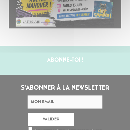
ABONNE-TOI !
S'ABONNER À LA NEWSLETTER