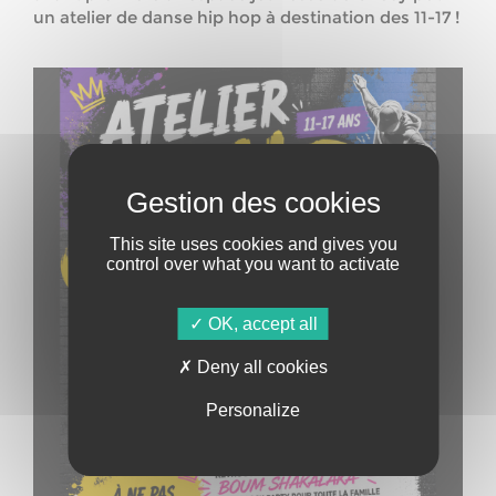
un atelier de danse hip hop à destination des 11-17 !
This site uses cookies and gives you
control over what you want to activate
OK, accept all
Deny all cookies
Personalize