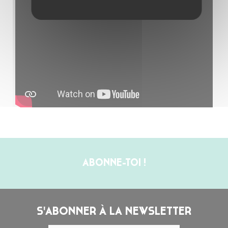
ABONNE-TOI !
S'ABONNER À LA NEWSLETTER