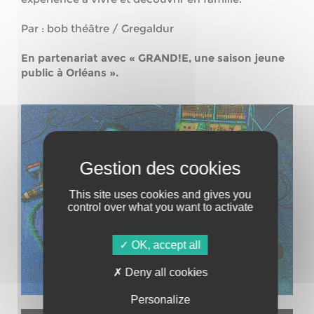
Par : bob théâtre / Gregaldur
En partenariat avec « GRAND!E, une saison jeune
public à Orléans ».
This site uses cookies and gives you
control over what you want to activate
OK, accept all
Deny all cookies
Personalize