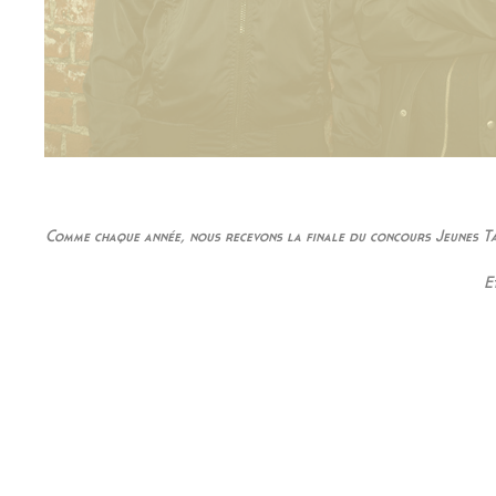
Comme chaque année, nous recevons la finale du concours Jeunes Tal
E