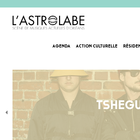
AGENDA
ACTION CULTURELLE
RÉSIDE
TSHEGU