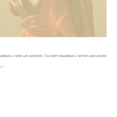
breux à venir les soutenir ! Ils sont nombreux à tenter leur chance
 !