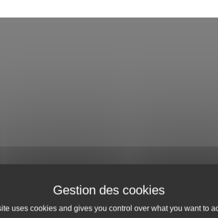
site uses cookies and gives you control over what you want to ac