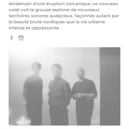
lendemain d’une éruption volcanique, ce nouveau
volet voit le groupe explorer de nouveaux
territoires sonores audacieux, façonnés autant par
la beauté brute nordiques que la vie urbaine
intense et oppressante.