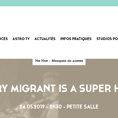
NCES
ASTRO TV
ACTUALITÉS
INFOS PRATIQUES
STUDIOS PO
Hip Hop - Musiques du monde
Y MIGRANT IS A SUPER
24.05.2019 - 2H30 - PETITE SALLE