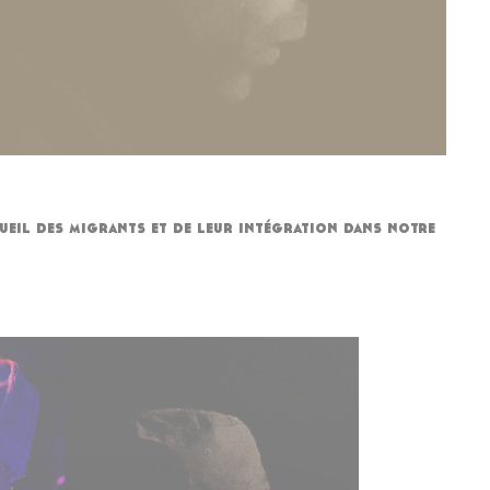
cueil des migrants et de leur intégration dans notre