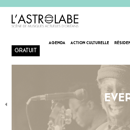
AGENDA
ACTION CULTURELLE
RÉSIDE
GRATUIT
EVER