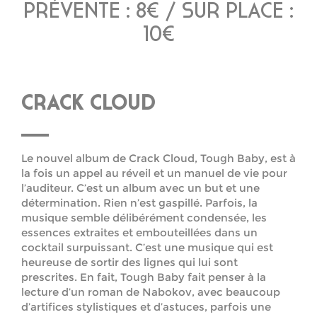
PRÉVENTE : 8€ / SUR PLACE :
10€
CRACK CLOUD
Le nouvel album de Crack Cloud, Tough Baby, est à
la fois un appel au réveil et un manuel de vie pour
l’auditeur. C’est un album avec un but et une
détermination. Rien n’est gaspillé. Parfois, la
musique semble délibérément condensée, les
essences extraites et embouteillées dans un
cocktail surpuissant. C’est une musique qui est
heureuse de sortir des lignes qui lui sont
prescrites. En fait, Tough Baby fait penser à la
lecture d’un roman de Nabokov, avec beaucoup
d’artifices stylistiques et d’astuces, parfois une