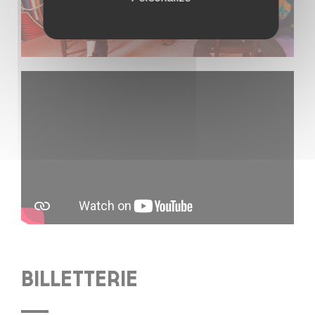
BILLETTERIE