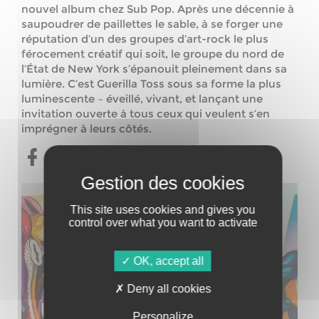
nouvel album chez Sub Pop. Après une décennie à
saupoudrer de paillettes le sable, à se forger une
réputation d’un des groupes d’art-rock le plus
férocement créatif qui soit, le groupe du nord de
l’État de New York s’épanouit pleinement dans sa
lumière. C’est Guerilla Toss sous sa forme la plus
luminescente – éveillé, vivant, et lançant une
invitation ouverte à tous ceux qui veulent s’en
imprégner à leurs côtés.
This site uses cookies and gives you
control over what you want to activate
OK, accept all
Deny all cookies
Personalize