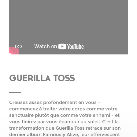
GUERILLA TOSS
Creusez assez profondément en vous –
commencez à traiter votre corps comme votre
sanctuaire plutôt que comme votre ennemi – et
vous finirez par vous épanouir au soleil. C’est la
transformation que Guerilla Toss retrace sur son
dernier album Famously Alive, leur effervescent