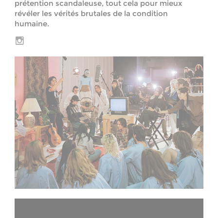
prétention scandaleuse, tout cela pour mieux
révéler les vérités brutales de la condition
humaine.