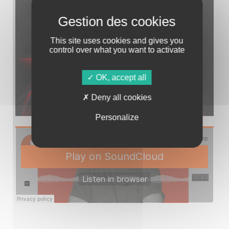
This site uses cookies and gives you
control over what you want to activate
OK, accept all
Deny all cookies
Personalize