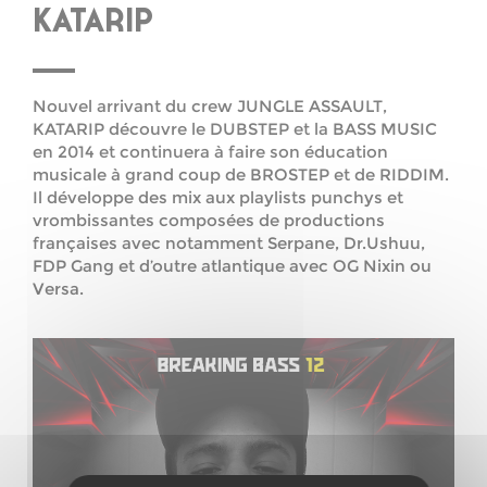
KATARIP
Nouvel arrivant du crew JUNGLE ASSAULT,
KATARIP découvre le DUBSTEP et la BASS MUSIC
en 2014 et continuera à faire son éducation
musicale à grand coup de BROSTEP et de RIDDIM.
Il développe des mix aux playlists punchys et
vrombissantes composées de productions
françaises avec notamment Serpane, Dr.Ushuu,
FDP Gang et d’outre atlantique avec OG Nixin ou
Versa.