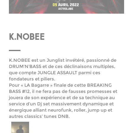
K.NOBEE
K.NOBEE est un Junglist invétéré, passionné de
DRUM’N’BASS et de ces déclinaisons multiples,
que compte JUNGLE ASSAULT parmi ces
fondateurs et piliers.
Pour « LA Bagarre » finale de cette BREAKING
BASS #12, il ne fera pas de fausses promesses et
jouera de son expérience et de sa technique au
service d’un Dj set massivement dynamique et
énergique alliant neurofunk, roller, jump up et
autres classics’ tunes DNB.