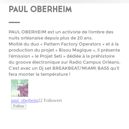
PAUL OBERHEIM
PAUL OBERHEIM est un activiste de l’ombre des
nuits orléanaise depuis plus de 20 ans.
Moitié du duo « Pattern Factory Operators » et à la
production du projet « Bisou Magique », il présente
l’émission « le Projet Seti » dédiée à la préhistoire
du groove électronique sur Radio Campus Orléans.
C’est avec un Dj set BREAKBEAT/MIAMI BASS qu’il
fera monter la température !