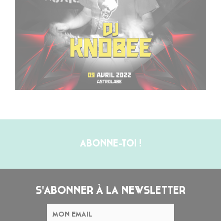
ABONNE-TOI !
S'ABONNER À LA NEWSLETTER