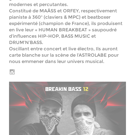
modernes et percutantes.
Constitué de MAÅSS et ORFEY, respectivement
pianiste à 360° (claviers & MPC) et beatboxer
expérimenté (champion de France), ils produisent
en live leur « HUMAN BREAKBEAT » saupoudré
d’influences HIP-HOP, BASS MUSIC et
DRUM’N’BASS.
Oscillant entre concert et live électro, Ils auront
carte blanche sur la scène de l’ASTROLABE pour
nous emmener dans leur univers musical.