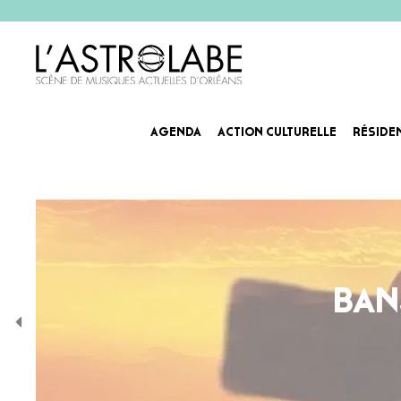
AGENDA
ACTION CULTURELLE
RÉSIDE
BAN