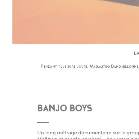
LA
Pendant plusieurs jours, Madalitso Band sillonne l
BANJO BOYS
Un long métrage documentaire sur le grou