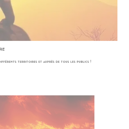
RE
férents territoires et auprès de tous les publics !