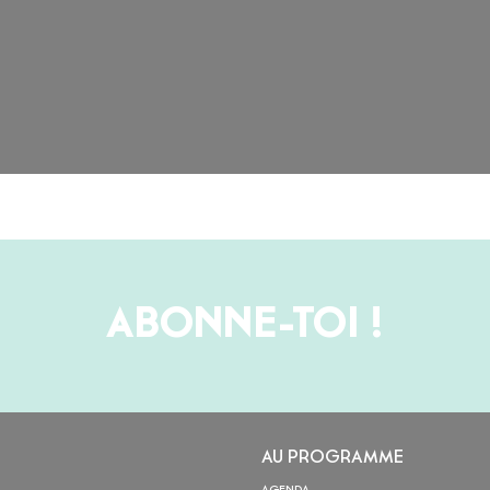
ABONNE-TOI !
AU PROGRAMME