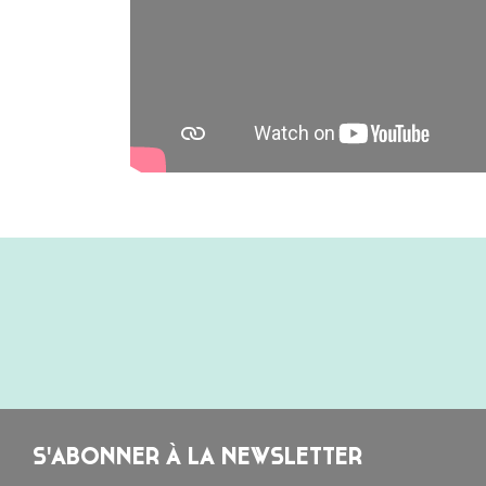
S'ABONNER À LA NEWSLETTER