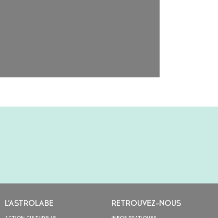
L’ASTROLABE
RETROUVEZ-NOUS