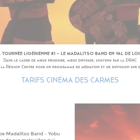
 TOURNÉE LIGÉRIENNE #1 – LE MADALITSO BAND EN VAL DE LOI
Dans le cadre de mieux produire, mieux diffuser, soutenu par la DRAC
a Région Centre pour un programme de médiation et de diffusion sur dif
TARIFS CINÉMA DES CARMES
pe Madalitso Band – Yobu