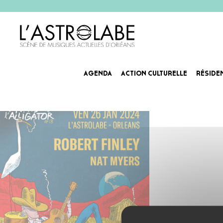
AGENDA
ACTION CULTURELLE
RÉSIDE
_CARRE_