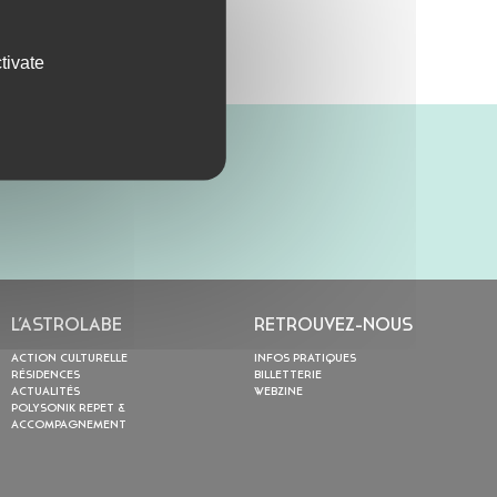
tivate
L’ASTROLABE
RETROUVEZ-NOUS
ACTION CULTURELLE
INFOS PRATIQUES
RÉSIDENCES
BILLETTERIE
ACTUALITÉS
WEBZINE
POLYSONIK REPET &
ACCOMPAGNEMENT