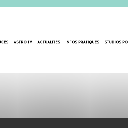
NCES
ASTRO TV
ACTUALITÉS
INFOS PRATIQUES
STUDIOS PO