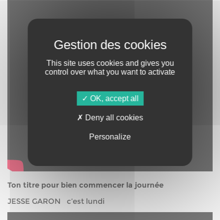
This site uses cookies and gives you
control over what you want to activate
OK, accept all
Deny all cookies
Personalize
Ton titre pour bien commencer la journée
JESSE GARON c’est lundi