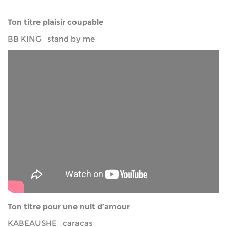
Ton titre plaisir coupable
BB KING stand by me
Ton titre pour une nuit d’amour
KABEAUSHE caracas