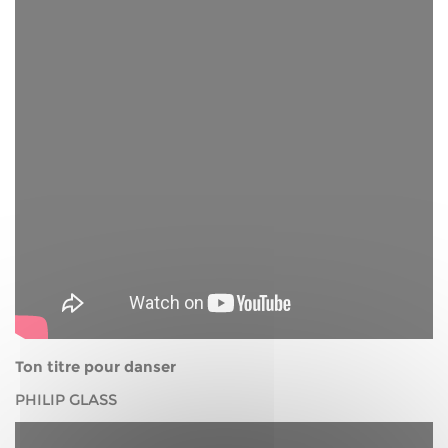
Ton titre pour danser
PHILIP GLASS