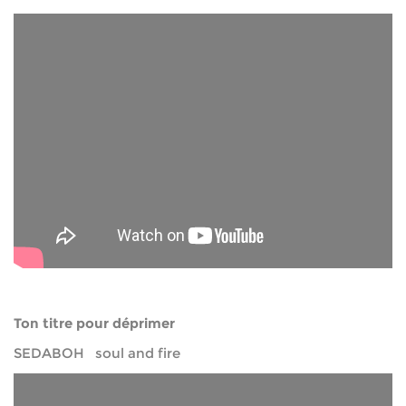
Ton titre pour déprimer
SEDABOH soul and fire