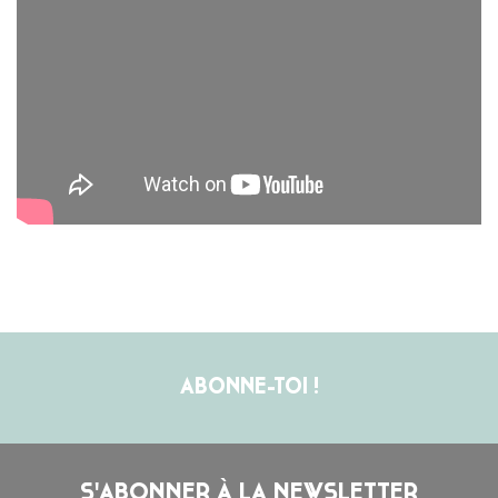
ABONNE-TOI !
S'ABONNER À LA NEWSLETTER