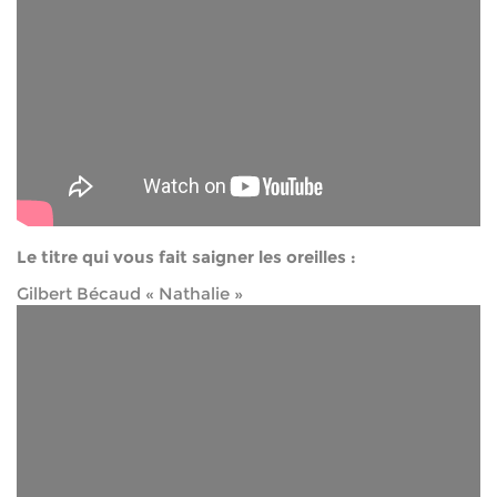
Le titre qui vous fait saigner les oreilles :
Gilbert Bécaud « Nathalie »