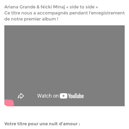
Ariana Grande & Nicki Minaj « side to side »
Ce titre nous a accompagnés pendant l’enregistrement
de notre premier album !
Votre titre pour une nuit d’amour :