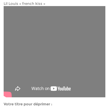
Lil Louis « french kiss »
Votre titre pour déprimer :