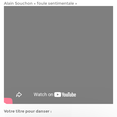
Alain Souchon « foule sentimentale »
Votre titre pour danser :