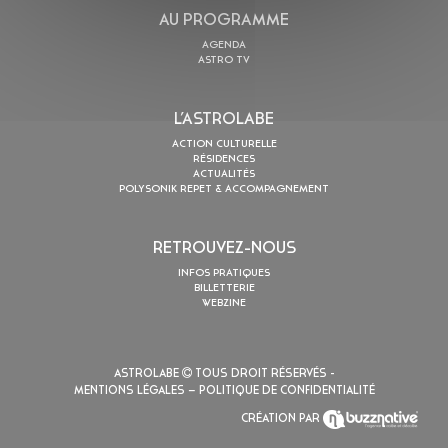
AU PROGRAMME
AGENDA
ASTRO TV
L’ASTROLABE
ACTION CULTURELLE
RÉSIDENCES
ACTUALITÉS
POLYSONIK REPET & ACCOMPAGNEMENT
RETROUVEZ-NOUS
INFOS PRATIQUES
BILLETTERIE
WEBZINE
ASTROLABE
TOUS DROIT RÉSERVÉS -
MENTIONS LÉGALES
– POLITIQUE DE CONFIDENTIALITÉ
CRÉATION PAR