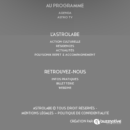
AU PROGRAMME
AGENDA
ASTRO TV
L’ASTROLABE
ACTION CULTURELLE
RÉSIDENCES
ACTUALITÉS
POLYSONIK REPET & ACCOMPAGNEMENT
RETROUVEZ-NOUS
INFOS PRATIQUES
BILLETTERIE
WEBZINE
ASTROLABE
TOUS DROIT RÉSERVÉS -
MENTIONS LÉGALES
– POLITIQUE DE CONFIDENTIALITÉ
CRÉATION PAR