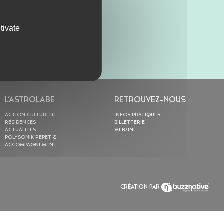
tivate
L’ASTROLABE
RETROUVEZ-NOUS
ACTION CULTURELLE
INFOS PRATIQUES
RÉSIDENCES
BILLETTERIE
ACTUALITÉS
WEBZINE
POLYSONIK REPET &
ACCOMPAGNEMENT
CRÉATION PAR