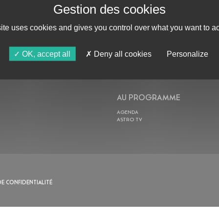
site uses cookies and gives you control over what you want to ac
ABONNE-TOI !
OK, accept all
Deny all cookies
Personalize
AU PROGRAMME
AGENDA
ASTRO TV
DE CONFIDENTIALITÉ