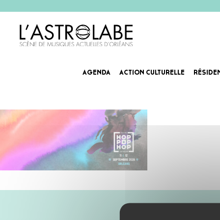
AGENDA
ACTION CULTURELLE
RÉSIDE
Slider_Homepage_ASTRO