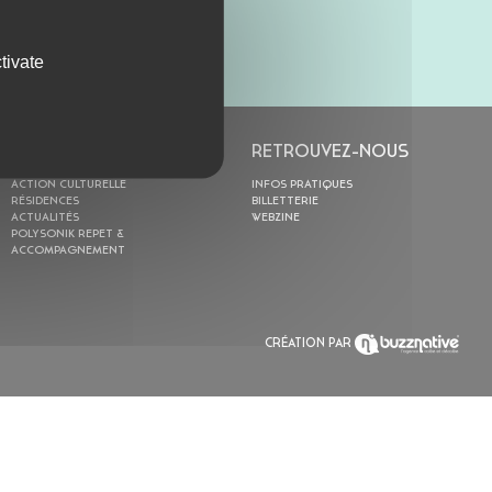
tivate
L’ASTROLABE
RETROUVEZ-NOUS
ACTION CULTURELLE
INFOS PRATIQUES
RÉSIDENCES
BILLETTERIE
ACTUALITÉS
WEBZINE
POLYSONIK REPET &
ACCOMPAGNEMENT
CRÉATION PAR