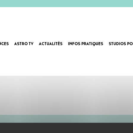
NCES
ASTRO TV
ACTUALITÉS
INFOS PRATIQUES
STUDIOS PO