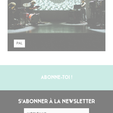
PAL
ABONNE-TOI !
S'ABONNER À LA NEWSLETTER