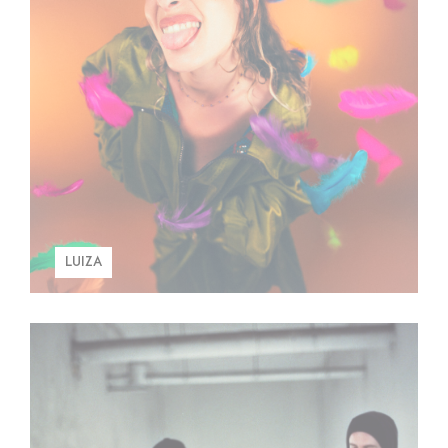
LUIZA