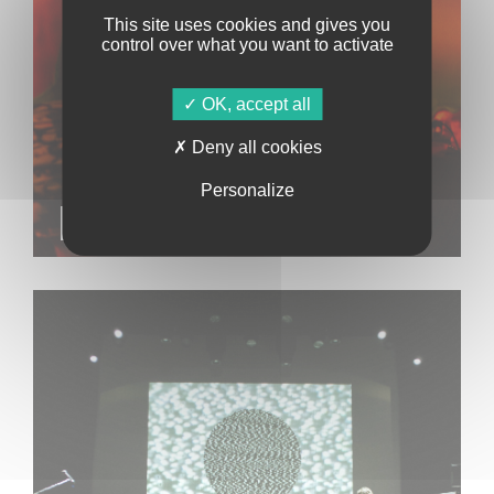
This site uses cookies and gives you
control over what you want to activate
OK, accept all
Deny all cookies
Personalize
JASMINE NOT JAFAR