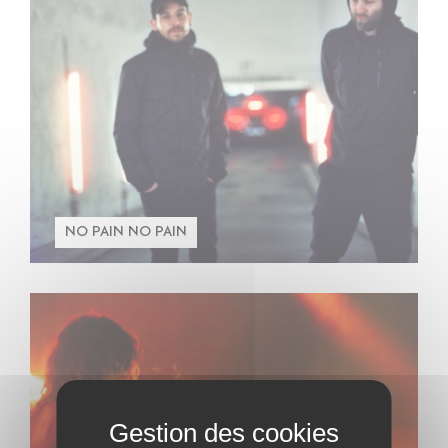
NO PAIN NO PAIN