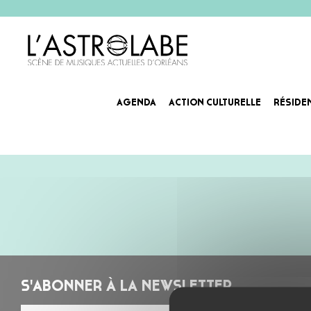
AGENDA
ACTION CULTURELLE
RÉSIDE
S'ABONNER À LA NEWSLETTER