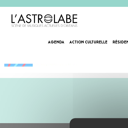
AGENDA
ACTION CULTURELLE
RÉSIDE