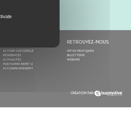
tivate
L’ASTROLABE
RETROUVEZ-NOUS
ACTION CULTURELLE
INFOS PRATIQUES
RÉSIDENCES
BILLETTERIE
ACTUALITÉS
WEBZINE
POLYSONIK REPET &
ACCOMPAGNEMENT
CRÉATION PAR