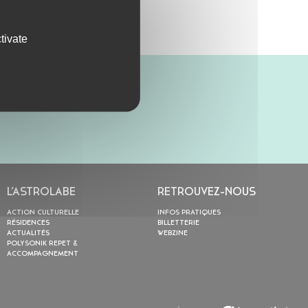
tivate
L’ASTROLABE
RETROUVEZ-NOUS
ACTION CULTURELLE
INFOS PRATIQUES
RÉSIDENCES
BILLETTERIE
ACTUALITÉS
WEBZINE
POLYSONIK REPET &
ACCOMPAGNEMENT