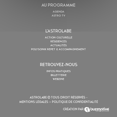
AU PROGRAMME
AGENDA
ASTRO TV
L’ASTROLABE
ACTION CULTURELLE
RÉSIDENCES
ACTUALITÉS
POLYSONIK REPET & ACCOMPAGNEMENT
RETROUVEZ-NOUS
INFOS PRATIQUES
BILLETTERIE
WEBZINE
ASTROLABE
TOUS DROIT RÉSERVÉS -
MENTIONS LÉGALES
– POLITIQUE DE CONFIDENTIALITÉ
CRÉATION PAR