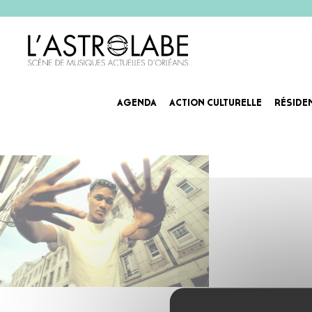
AGENDA
ACTION CULTURELLE
RÉSIDE
XS