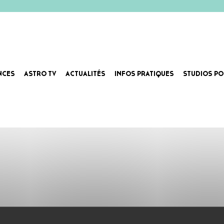
NCES
ASTRO TV
ACTUALITÉS
INFOS PRATIQUES
STUDIOS PO