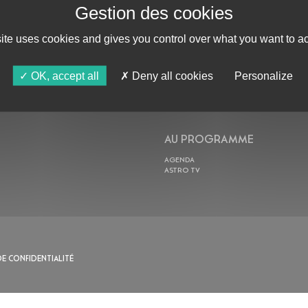
site uses cookies and gives you control over what you want to ac
ABONNE-TOI !
OK, accept all
Deny all cookies
Personalize
AU PROGRAMME
AGENDA
ASTRO TV
DE CONFIDENTIALITÉ