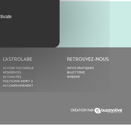
tivate
L’ASTROLABE
RETROUVEZ-NOUS
ACTION CULTURELLE
INFOS PRATIQUES
RÉSIDENCES
BILLETTERIE
ACTUALITÉS
WEBZINE
POLYSONIK REPET &
ACCOMPAGNEMENT
CRÉATION PAR