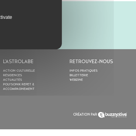
tivate
L’ASTROLABE
RETROUVEZ-NOUS
ACTION CULTURELLE
INFOS PRATIQUES
RÉSIDENCES
BILLETTERIE
ACTUALITÉS
WEBZINE
POLYSONIK REPET &
ACCOMPAGNEMENT
CRÉATION PAR