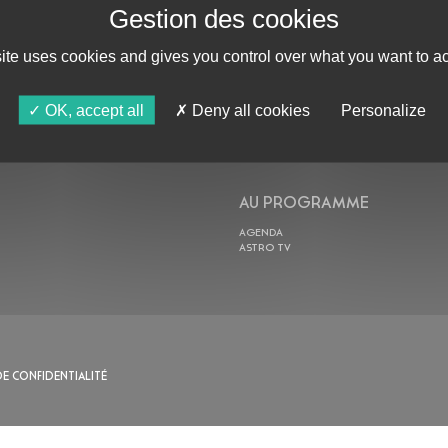
site uses cookies and gives you control over what you want to ac
ABONNE-TOI !
OK, accept all
Deny all cookies
Personalize
AU PROGRAMME
AGENDA
ASTRO TV
DE CONFIDENTIALITÉ