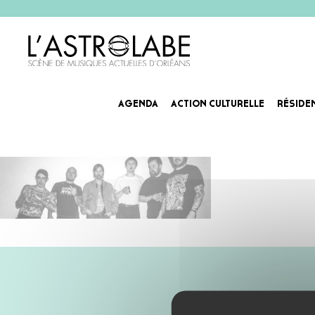
AGENDA
ACTION CULTURELLE
RÉSIDE
VB_slider