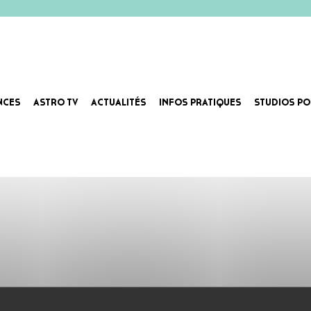
NCES
ASTRO TV
ACTUALITÉS
INFOS PRATIQUES
STUDIOS PO