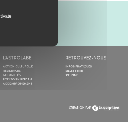
tivate
L’ASTROLABE
RETROUVEZ-NOUS
ACTION CULTURELLE
INFOS PRATIQUES
RÉSIDENCES
BILLETTERIE
ACTUALITÉS
WEBZINE
POLYSONIK REPET &
ACCOMPAGNEMENT
CRÉATION PAR