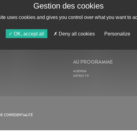
site uses cookies and gives you control over what you want to ac
ABONNE-TOI !
OK, accept all
Deny all cookies
Personalize
AU PROGRAMME
AGENDA
ASTRO TV
DE CONFIDENTIALITÉ